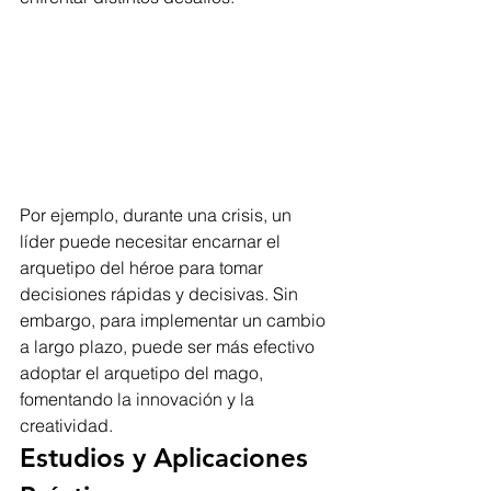
Por ejemplo, durante una crisis, un 
líder puede necesitar encarnar el 
arquetipo del héroe para tomar 
decisiones rápidas y decisivas. Sin 
embargo, para implementar un cambio 
a largo plazo, puede ser más efectivo 
adoptar el arquetipo del mago, 
fomentando la innovación y la 
creatividad.
Estudios y Aplicaciones 