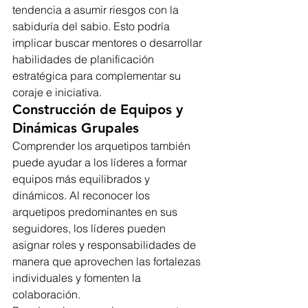
tendencia a asumir riesgos con la 
sabiduría del sabio. Esto podría 
implicar buscar mentores o desarrollar 
habilidades de planificación 
estratégica para complementar su 
coraje e iniciativa.
Construcción de Equipos y 
Dinámicas Grupales
Comprender los arquetipos también 
puede ayudar a los líderes a formar 
equipos más equilibrados y 
dinámicos. Al reconocer los 
arquetipos predominantes en sus 
seguidores, los líderes pueden 
asignar roles y responsabilidades de 
manera que aprovechen las fortalezas 
individuales y fomenten la 
colaboración.