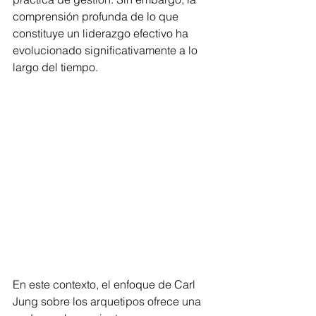
comprensión profunda de lo que 
constituye un liderazgo efectivo ha 
evolucionado significativamente a lo 
largo del tiempo. 
En este contexto, el enfoque de Carl 
Jung sobre los arquetipos ofrece una 