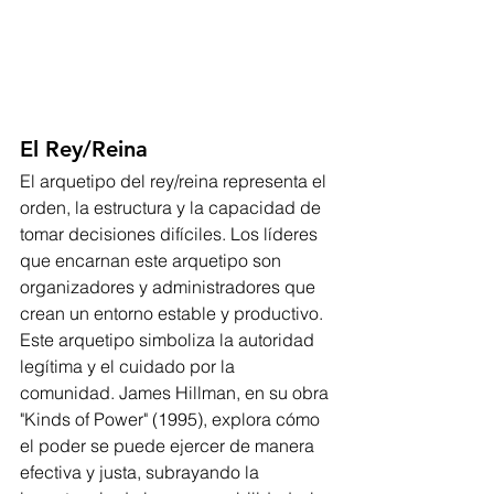
El Rey/Reina
El arquetipo del rey/reina representa el 
orden, la estructura y la capacidad de 
tomar decisiones difíciles. Los líderes 
que encarnan este arquetipo son 
organizadores y administradores que 
crean un entorno estable y productivo. 
Este arquetipo simboliza la autoridad 
legítima y el cuidado por la 
comunidad. James Hillman, en su obra 
"Kinds of Power" (1995), explora cómo 
el poder se puede ejercer de manera 
efectiva y justa, subrayando la 