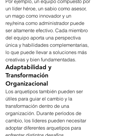
Por ejemplo, un equipo compuesto por 
un líder héroe, un sabio como asesor, 
un mago como innovador y un 
rey/reina como administrador puede 
ser altamente efectivo. Cada miembro 
del equipo aporta una perspectiva 
única y habilidades complementarias, 
lo que puede llevar a soluciones más 
creativas y bien fundamentadas.
Adaptabilidad y 
Transformación 
Organizacional
Los arquetipos también pueden ser 
útiles para guiar el cambio y la 
transformación dentro de una 
organización. Durante períodos de 
cambio, los líderes pueden necesitar 
adoptar diferentes arquetipos para 
enfrentar distintos desafíos.