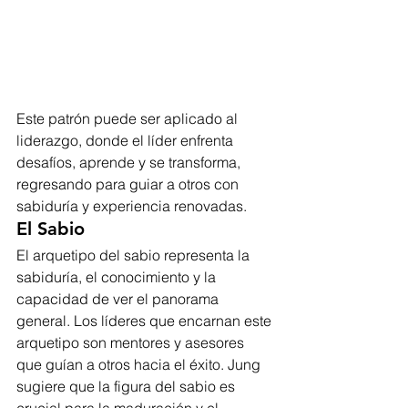
Este patrón puede ser aplicado al 
liderazgo, donde el líder enfrenta 
desafíos, aprende y se transforma, 
regresando para guiar a otros con 
sabiduría y experiencia renovadas.
El Sabio
El arquetipo del sabio representa la 
sabiduría, el conocimiento y la 
capacidad de ver el panorama 
general. Los líderes que encarnan este 
arquetipo son mentores y asesores 
que guían a otros hacia el éxito. Jung 
sugiere que la figura del sabio es 