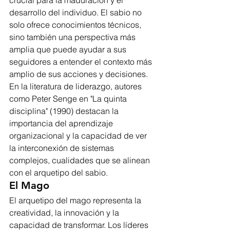
crucial para la maduración y el 
desarrollo del individuo. El sabio no 
solo ofrece conocimientos técnicos, 
sino también una perspectiva más 
amplia que puede ayudar a sus 
seguidores a entender el contexto más 
amplio de sus acciones y decisiones. 
En la literatura de liderazgo, autores 
como Peter Senge en "La quinta 
disciplina" (1990) destacan la 
importancia del aprendizaje 
organizacional y la capacidad de ver 
la interconexión de sistemas 
complejos, cualidades que se alinean 
con el arquetipo del sabio.
El Mago
El arquetipo del mago representa la 
creatividad, la innovación y la 
capacidad de transformar. Los líderes 