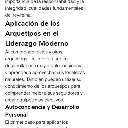
importancia de la responsabilidad y la 
integridad, cualidades fundamentales 
del rey/reina.
Aplicación de los 
Arquetipos en el 
Liderazgo Moderno
Al comprender estos y otros 
arquetipos, los líderes pueden 
desarrollar una mayor autoconciencia 
y aprender a aprovechar sus fortalezas 
naturales. También pueden utilizar su 
conocimiento de los arquetipos para 
comprender mejor a sus seguidores y 
crear equipos más efectivos.
Autoconciencia y Desarrollo 
Personal
El primer paso para aplicar los 