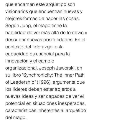
que encarnan este arquetipo son 
visionarios que encuentran nuevas y 
mejores formas de hacer las cosas. 
Según Jung, el mago tiene la 
habilidad de ver más allá de lo obvio y 
descubrir nuevas posibilidades. En el 
contexto del liderazgo, esta 
capacidad es esencial para la 
innovación y el cambio 
organizacional. Joseph Jaworski, en 
su libro "Synchronicity: The Inner Path 
of Leadership" (1996), argumenta que 
los líderes deben estar abiertos a 
nuevas ideas y ser capaces de ver el 
potencial en situaciones inesperadas, 
características inherentes al arquetipo 
del mago.