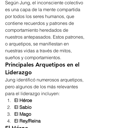
Según Jung, el inconsciente colectivo 
es una capa de la mente compartida 
por todos los seres humanos, que 
contiene recuerdos y patrones de 
comportamiento heredados de 
nuestros antepasados. Estos patrones, 
o arquetipos, se manifiestan en 
nuestras vidas a través de mitos, 
sueños y comportamientos.
Principales Arquetipos en el 
Liderazgo
Jung identificó numerosos arquetipos, 
pero algunos de los más relevantes 
para el liderazgo incluyen:
El Héroe
El Sabio
El Mago
El Rey/Reina