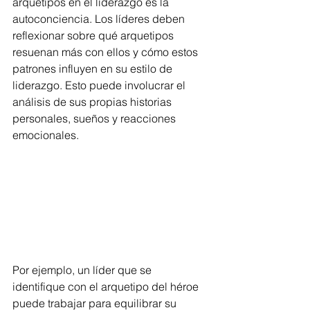
arquetipos en el liderazgo es la 
autoconciencia. Los líderes deben 
reflexionar sobre qué arquetipos 
resuenan más con ellos y cómo estos 
patrones influyen en su estilo de 
liderazgo. Esto puede involucrar el 
análisis de sus propias historias 
personales, sueños y reacciones 
emocionales.
Por ejemplo, un líder que se 
identifique con el arquetipo del héroe 
puede trabajar para equilibrar su 