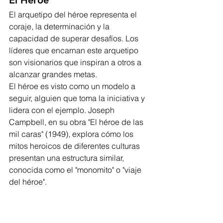
El Héroe
El arquetipo del héroe representa el 
coraje, la determinación y la 
capacidad de superar desafíos. Los 
líderes que encarnan este arquetipo 
son visionarios que inspiran a otros a 
alcanzar grandes metas. 
El héroe es visto como un modelo a 
seguir, alguien que toma la iniciativa y 
lidera con el ejemplo. Joseph 
Campbell, en su obra "El héroe de las 
mil caras" (1949), explora cómo los 
mitos heroicos de diferentes culturas 
presentan una estructura similar, 
conocida como el "monomito" o "viaje 
del héroe". 