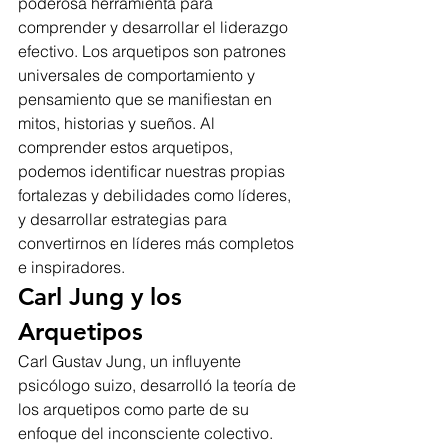
poderosa herramienta para 
comprender y desarrollar el liderazgo 
efectivo. Los arquetipos son patrones 
universales de comportamiento y 
pensamiento que se manifiestan en 
mitos, historias y sueños. Al 
comprender estos arquetipos, 
podemos identificar nuestras propias 
fortalezas y debilidades como líderes, 
y desarrollar estrategias para 
convertirnos en líderes más completos 
e inspiradores.
Carl Jung y los 
Arquetipos
Carl Gustav Jung, un influyente 
psicólogo suizo, desarrolló la teoría de 
los arquetipos como parte de su 
enfoque del inconsciente colectivo. 