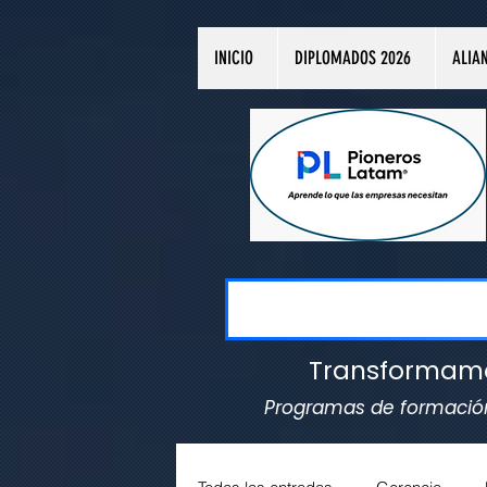
INICIO
DIPLOMADOS 2026
ALIA
Transformamos 
Programas de formación 