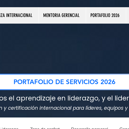
NZA INTERNACIONAL
MENTORIA GERENCIAL
PORTAFOLIO 2026
PORTAFOLIO DE SERVICIOS 2026
el aprendizaje en liderazgo, y el lide
y certificación internacional para líderes, equipos 