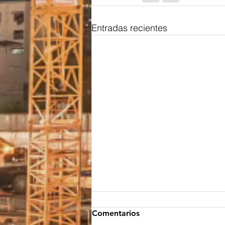
Entradas recientes
Comentarios