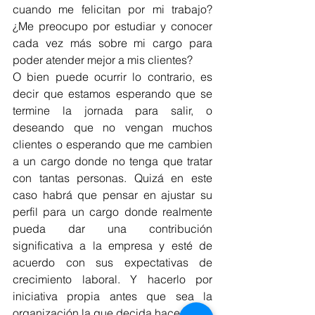
cuando me felicitan por mi trabajo? 
¿Me preocupo por estudiar y conocer 
cada vez más sobre mi cargo para 
poder atender mejor a mis clientes?
O bien puede ocurrir lo contrario, es 
decir que estamos esperando que se 
termine la jornada para salir, o 
deseando que no vengan muchos 
clientes o esperando que me cambien 
a un cargo donde no tenga que tratar 
con tantas personas. Quizá en este 
caso habrá que pensar en ajustar su 
perfil para un cargo donde realmente 
pueda dar una contribución 
significativa a la empresa y esté de 
acuerdo con sus expectativas de 
crecimiento laboral. Y hacerlo por 
iniciativa propia antes que sea la 
organización la que decida hacerlo.