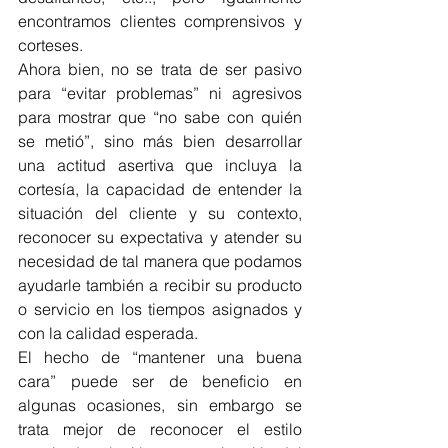
encontramos clientes comprensivos y 
corteses.
Ahora bien, no se trata de ser pasivo 
para “evitar problemas” ni agresivos 
para mostrar que “no sabe con quién 
se metió”, sino más bien desarrollar 
una actitud asertiva que incluya la 
cortesía, la capacidad de entender la 
situación del cliente y su contexto, 
reconocer su expectativa y atender su 
necesidad de tal manera que podamos 
ayudarle también a recibir su producto 
o servicio en los tiempos asignados y 
con la calidad esperada.
El hecho de “mantener una buena 
cara” puede ser de beneficio en 
algunas ocasiones, sin embargo se 
trata mejor de reconocer el estilo 