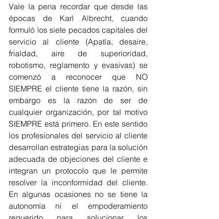
Vale la pena recordar que desde las 
épocas de Karl Albrecht, cuando 
formuló los siete pecados capitales del 
servicio al cliente (Apatía, desaire, 
frialdad, aire de superioridad, 
robotismo, reglamento y evasivas) se 
comenzó a reconocer que NO 
SIEMPRE el cliente tiene la razón, sin 
embargo es la razón de ser de 
cualquier organización, por tal motivo 
SIEMPRE está primero. En este sentido 
los profesionales del servicio al cliente 
desarrollan estrategias para la solución 
adecuada de objeciones del cliente e 
integran un protocolo que le permite 
resolver la inconformidad del cliente. 
En algunas ocasiones no se tiene la 
autonomía ni el empoderamiento 
requerido para solucionar los 