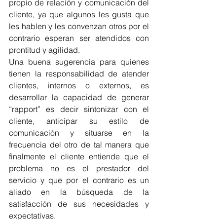
propio de relación y comunicación del 
cliente, ya que algunos les gusta que 
les hablen y les convenzan otros por el 
contrario esperan ser atendidos con 
prontitud y agilidad.
Una buena sugerencia para quienes 
tienen la responsabilidad de atender 
clientes, internos o externos, es 
desarrollar la capacidad de generar 
“rapport” es decir sintonizar con el 
cliente, anticipar su estilo de 
comunicación y situarse en la 
frecuencia del otro de tal manera que 
finalmente el cliente entiende que el 
problema no es el prestador del 
servicio y que por el contrario es un 
aliado en la búsqueda de la 
satisfacción de sus necesidades y 
expectativas.