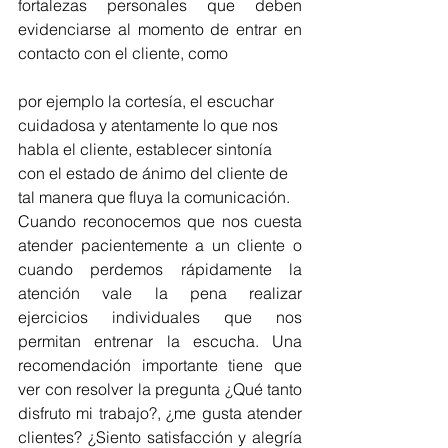
fortalezas personales que deben 
evidenciarse al momento de entrar en 
contacto con el cliente, como 
por ejemplo la cortesía, el escuchar 
cuidadosa y atentamente lo que nos 
habla el cliente, establecer sintonía 
con el estado de ánimo del cliente de 
tal manera que fluya la comunicación.
Cuando reconocemos que nos cuesta 
atender pacientemente a un cliente o 
cuando perdemos rápidamente la 
atención vale la pena realizar 
ejercicios individuales que nos 
permitan entrenar la escucha. Una 
recomendación importante tiene que 
ver con resolver la pregunta ¿Qué tanto 
disfruto mi trabajo?, ¿me gusta atender 
clientes? ¿Siento satisfacción y alegría 