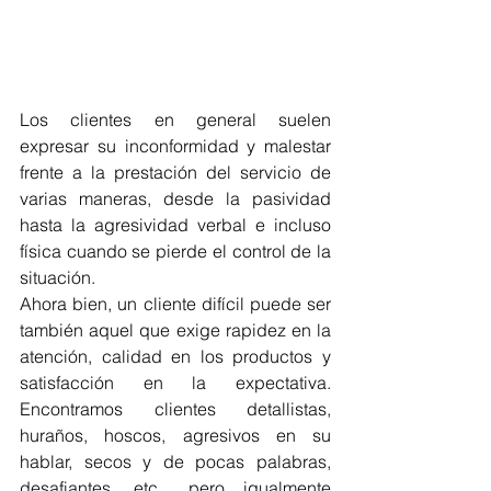
Los clientes en general suelen 
expresar su inconformidad y malestar 
frente a la prestación del servicio de 
varias maneras, desde la pasividad 
hasta la agresividad verbal e incluso 
física cuando se pierde el control de la 
situación.
Ahora bien, un cliente difícil puede ser 
también aquel que exige rapidez en la 
atención, calidad en los productos y 
satisfacción en la expectativa. 
Encontramos clientes detallistas, 
huraños, hoscos, agresivos en su 
hablar, secos y de pocas palabras, 
desafiantes, etc.., pero igualmente 