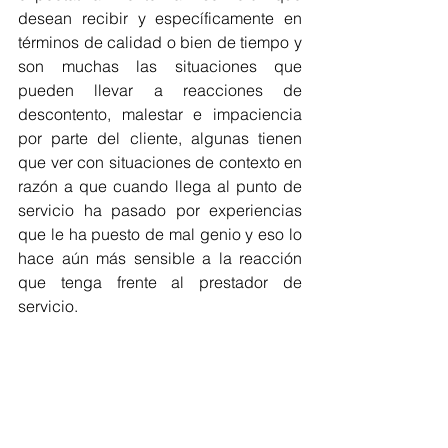
desean recibir y específicamente en 
términos de calidad o bien de tiempo y 
son muchas las situaciones que 
pueden llevar a reacciones de 
descontento, malestar e impaciencia 
por parte del cliente, algunas tienen 
que ver con situaciones de contexto en 
razón a que cuando llega al punto de 
servicio ha pasado por experiencias 
que le ha puesto de mal genio y eso lo 
hace aún más sensible a la reacción 
que tenga frente al prestador de 
servicio.