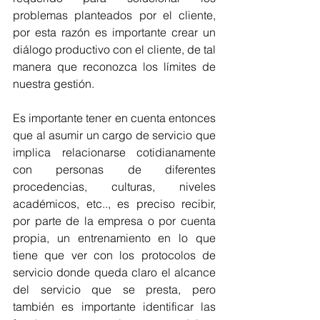
problemas planteados por el cliente, 
por esta razón es importante crear un 
diálogo productivo con el cliente, de tal 
manera que reconozca los límites de 
nuestra gestión.
Es importante tener en cuenta entonces 
que al asumir un cargo de servicio que 
implica relacionarse cotidianamente 
con personas de diferentes 
procedencias, culturas, niveles 
académicos, etc.., es preciso recibir, 
por parte de la empresa o por cuenta 
propia, un entrenamiento en lo que 
tiene que ver con los protocolos de 
servicio donde queda claro el alcance 
del servicio que se presta, pero 
también es importante identificar las 