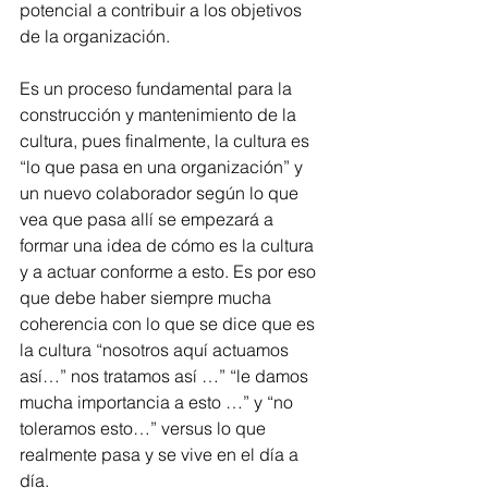
potencial a contribuir a los objetivos 
de la organización.
Es un proceso fundamental para la 
construcción y mantenimiento de la 
cultura, pues finalmente, la cultura es 
“lo que pasa en una organización” y 
un nuevo colaborador según lo que 
vea que pasa allí se empezará a 
formar una idea de cómo es la cultura 
y a actuar conforme a esto. Es por eso 
que debe haber siempre mucha 
coherencia con lo que se dice que es 
la cultura “nosotros aquí actuamos 
así…” nos tratamos así …” “le damos 
mucha importancia a esto …” y “no 
toleramos esto…” versus lo que 
realmente pasa y se vive en el día a 
día.