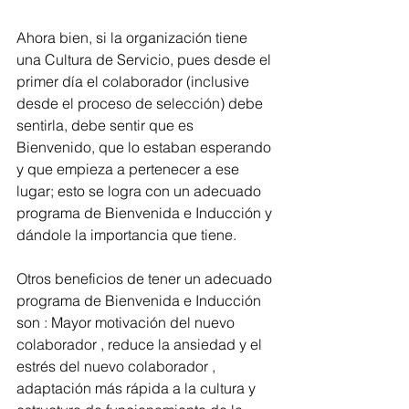
Ahora bien, si la organización tiene 
una Cultura de Servicio, pues desde el 
primer día el colaborador (inclusive 
desde el proceso de selección) debe 
sentirla, debe sentir que es 
Bienvenido, que lo estaban esperando 
y que empieza a pertenecer a ese 
lugar; esto se logra con un adecuado 
programa de Bienvenida e Inducción y 
dándole la importancia que tiene.
Otros beneficios de tener un adecuado 
programa de Bienvenida e Inducción 
son : Mayor motivación del nuevo 
colaborador , reduce la ansiedad y el 
estrés del nuevo colaborador , 
adaptación más rápida a la cultura y 