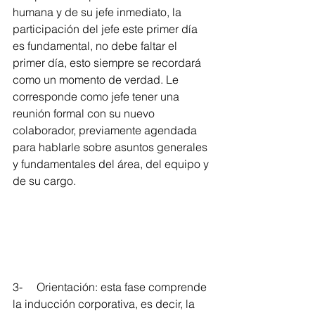
humana y de su jefe inmediato, la 
participación del jefe este primer día 
es fundamental, no debe faltar el 
primer día, esto siempre se recordará 
como un momento de verdad. Le 
corresponde como jefe tener una 
reunión formal con su nuevo 
colaborador, previamente agendada 
para hablarle sobre asuntos generales 
y fundamentales del área, del equipo y 
de su cargo.
3-     Orientación: esta fase comprende 
la inducción corporativa, es decir, la 