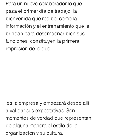
Para un nuevo colaborador lo que 
pasa el primer día de trabajo, la 
bienvenida que recibe, como la 
información y el entrenamiento que le 
brindan para desempeñar bien sus 
funciones, constituyen la primera 
impresión de lo que
 es la empresa y empezará desde allí 
a validar sus expectativas. Son 
momentos de verdad que representan 
de alguna manera el estilo de la 
organización y su cultura.