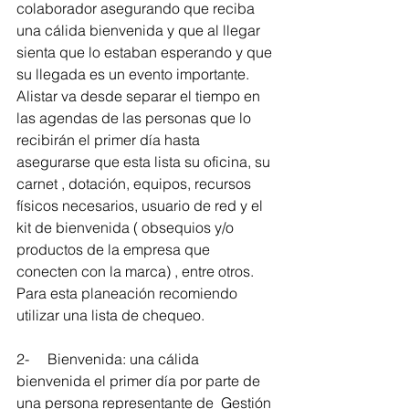
colaborador asegurando que reciba 
una cálida bienvenida y que al llegar 
sienta que lo estaban esperando y que 
su llegada es un evento importante. 
Alistar va desde separar el tiempo en 
las agendas de las personas que lo 
recibirán el primer día hasta 
asegurarse que esta lista su oficina, su 
carnet , dotación, equipos, recursos 
físicos necesarios, usuario de red y el 
kit de bienvenida ( obsequios y/o 
productos de la empresa que 
conecten con la marca) , entre otros. 
Para esta planeación recomiendo 
utilizar una lista de chequeo.
2-     Bienvenida: una cálida 
bienvenida el primer día por parte de 
una persona representante de  Gestión 