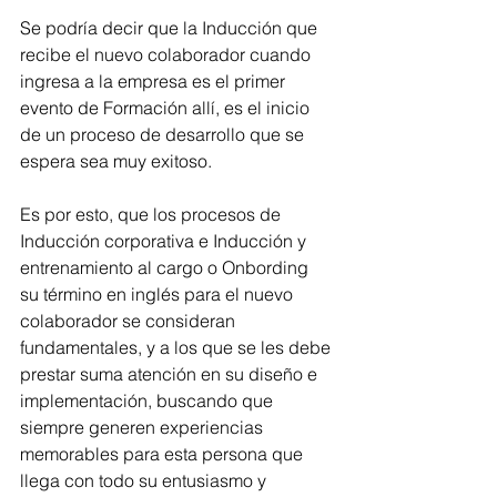
Se podría decir que la Inducción que 
recibe el nuevo colaborador cuando 
ingresa a la empresa es el primer 
evento de Formación allí, es el inicio 
de un proceso de desarrollo que se 
espera sea muy exitoso.  
Es por esto, que los procesos de 
Inducción corporativa e Inducción y 
entrenamiento al cargo o Onbording 
su término en inglés para el nuevo 
colaborador se consideran 
fundamentales, y a los que se les debe 
prestar suma atención en su diseño e 
implementación, buscando que 
siempre generen experiencias 
memorables para esta persona que 
llega con todo su entusiasmo y 