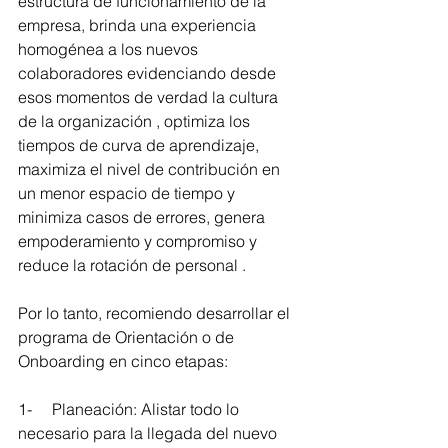
estructura de funcionamiento de la 
empresa, brinda una experiencia 
homogénea a los nuevos 
colaboradores evidenciando desde 
esos momentos de verdad la cultura 
de la organización , optimiza los 
tiempos de curva de aprendizaje, 
maximiza el nivel de contribución en 
un menor espacio de tiempo y 
minimiza casos de errores, genera 
empoderamiento y compromiso y 
reduce la rotación de personal .
Por lo tanto, recomiendo desarrollar el 
programa de Orientación o de 
Onboarding en cinco etapas:
1-     Planeación: Alistar todo lo 
necesario para la llegada del nuevo 