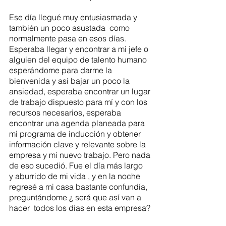
Ese día llegué muy entusiasmada y 
también un poco asustada  como 
normalmente pasa en esos días. 
Esperaba llegar y encontrar a mi jefe o 
alguien del equipo de talento humano 
esperándome para darme la 
bienvenida y así bajar un poco la 
ansiedad, esperaba encontrar un lugar 
de trabajo dispuesto para mí y con los 
recursos necesarios, esperaba 
encontrar una agenda planeada para 
mi programa de inducción y obtener 
información clave y relevante sobre la 
empresa y mi nuevo trabajo. Pero nada 
de eso sucedió. Fue el día más largo  
y aburrido de mi vida , y en la noche 
regresé a mi casa bastante confundía, 
preguntándome ¿ será que así van a 
hacer  todos los días en esta empresa?