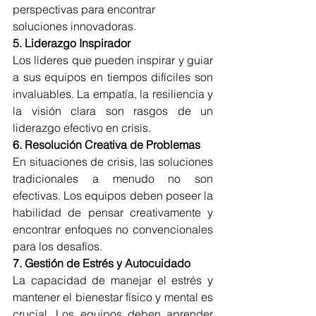
perspectivas para encontrar 
soluciones innovadoras.
5. Liderazgo Inspirador
Los líderes que pueden inspirar y guiar 
a sus equipos en tiempos difíciles son 
invaluables. La empatía, la resiliencia y 
la visión clara son rasgos de un 
liderazgo efectivo en crisis.
6. Resolución Creativa de Problemas
En situaciones de crisis, las soluciones 
tradicionales a menudo no son 
efectivas. Los equipos deben poseer la 
habilidad de pensar creativamente y 
encontrar enfoques no convencionales 
para los desafíos.
7. Gestión de Estrés y Autocuidado
La capacidad de manejar el estrés y 
mantener el bienestar físico y mental es 
crucial. Los equipos deben aprender 