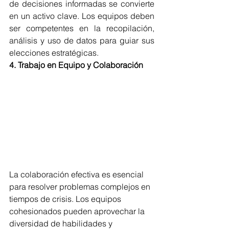
de decisiones informadas se convierte 
en un activo clave. Los equipos deben 
ser competentes en la recopilación, 
análisis y uso de datos para guiar sus 
elecciones estratégicas.
4. Trabajo en Equipo y Colaboración
La colaboración efectiva es esencial 
para resolver problemas complejos en 
tiempos de crisis. Los equipos 
cohesionados pueden aprovechar la 
diversidad de habilidades y 