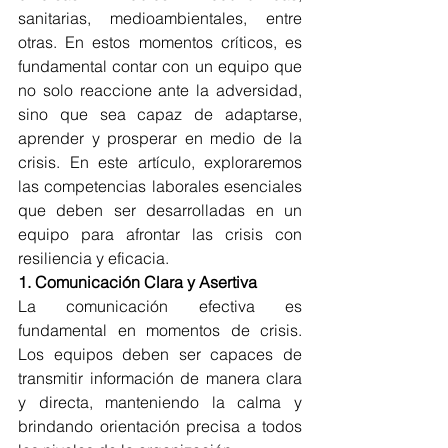
sanitarias, medioambientales, entre 
otras. En estos momentos críticos, es 
fundamental contar con un equipo que 
no solo reaccione ante la adversidad, 
sino que sea capaz de adaptarse, 
aprender y prosperar en medio de la 
crisis. En este artículo, exploraremos 
las competencias laborales esenciales 
que deben ser desarrolladas en un 
equipo para afrontar las crisis con 
resiliencia y eficacia.
1. Comunicación Clara y Asertiva
La comunicación efectiva es 
fundamental en momentos de crisis. 
Los equipos deben ser capaces de 
transmitir información de manera clara 
y directa, manteniendo la calma y 
brindando orientación precisa a todos 