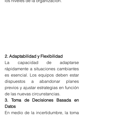
los niveles de la organización.
2
. 
Adaptabilidad y Fle
xibilidad
La capacidad de adaptarse 
rápidamente a situaciones cambiantes 
es esencial. Los equipos deben estar 
dispuestos a abandonar planes 
previos y ajustar estrategias en función 
de las nuevas circunstancias.
3. Toma de Decisiones Basada en 
Datos
En medio de la incertidumbre, la toma 