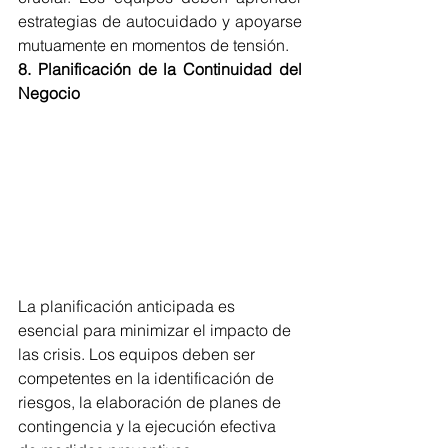
estrategias de autocuidado y apoyarse 
mutuamente en momentos de tensión.
8. Planificación de la Continuidad del 
Negocio
La planificación anticipada es 
esencial para minimizar el impacto de 
las crisis. Los equipos deben ser 
competentes en la identificación de 
riesgos, la elaboración de planes de 
contingencia y la ejecución efectiva 