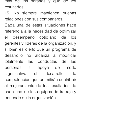
más de los horarios y que de los 
resultados.
15. No siempre mantienen buenas 
relaciones con sus compañeros.
Cada una de estas situaciones hace 
referencia a la necesidad de optimizar 
el desempeño cotidiano de los 
gerentes y líderes de la organización, y 
si bien es cierto que un programa de 
desarrollo no alcanza a modificar 
totalmente las conductas de las 
personas, si apoya de modo 
significativo el desarrollo de 
competencias que permitirán contribuir 
al mejoramiento de los resultados de 
cada uno de los equipos de trabajo y 
por ende de la organización.