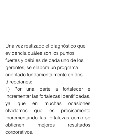
Una vez realizado el diagnóstico que 
evidencia cuáles son los puntos 
fuertes y débiles de cada uno de los 
gerentes, se elabora un programa 
orientado fundamentalmente en dos 
direcciones:
1) Por una parte a fortalecer e 
incrementar las fortalezas identificadas, 
ya que en muchas ocasiones 
olvidamos que es precisamente 
incrementando las fortalezas como se 
obtienen mejores resultados 
corporativos.