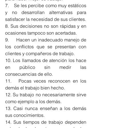
7.    Se les percibe como muy estáticos 
y no desarrollan alternativas para 
satisfacer la necesidad de sus clientes.
8. Sus decisiones no son rápidas y en 
ocasiones tampoco son acertadas.
9.     Hacen un inadecuado manejo de 
los conflictos que se presentan con 
clientes y compañeros de trabajo.
10. Los llamados de atención los hace 
en público sin medir las 
consecuencias de ello.
11.   Pocas veces reconocen en los 
demás el trabajo bien hecho.
12. Su trabajo no necesariamente sirve 
como ejemplo a los demás.
13. Casi nunca enseñan a los demás 
sus conocimientos.
14. Sus tiempos de trabajo dependen 