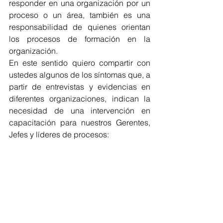
responder en una organización por un 
proceso o un área, también es una 
responsabilidad de quienes orientan 
los procesos de formación en la 
organización.
En este sentido quiero compartir con 
ustedes algunos de los síntomas que, a 
partir de entrevistas y evidencias en 
diferentes organizaciones, indican la 
necesidad de una intervención en 
capacitación para nuestros Gerentes, 
Jefes y líderes de procesos: