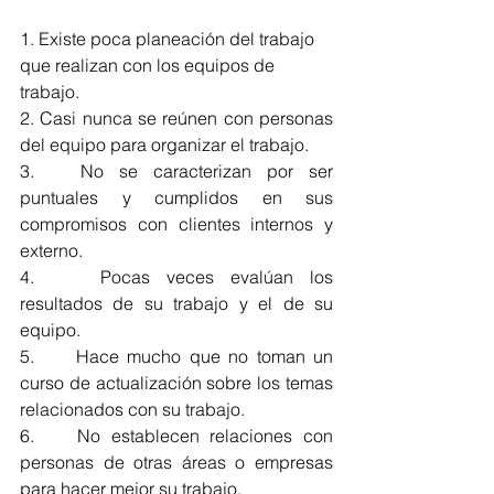
1. Existe poca planeación del trabajo 
que realizan con los equipos de 
trabajo.
2. Casi nunca se reúnen con personas 
del equipo para organizar el trabajo.
3.   No se caracterizan por ser 
puntuales y cumplidos en sus 
compromisos con clientes internos y     
externo.
4.    Pocas veces evalúan los 
resultados de su trabajo y el de su 
equipo.
5.     Hace mucho que no toman un 
curso de actualización sobre los temas 
relacionados con su trabajo.
6.    No establecen relaciones con 
personas de otras áreas o empresas 
para hacer mejor su trabajo.