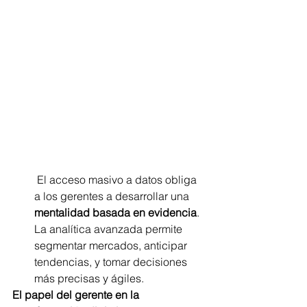
 El acceso masivo a datos obliga 
a los gerentes a desarrollar una 
mentalidad basada en evidencia
. 
La analítica avanzada permite 
segmentar mercados, anticipar 
tendencias, y tomar decisiones 
más precisas y ágiles.
El papel del gerente en la 