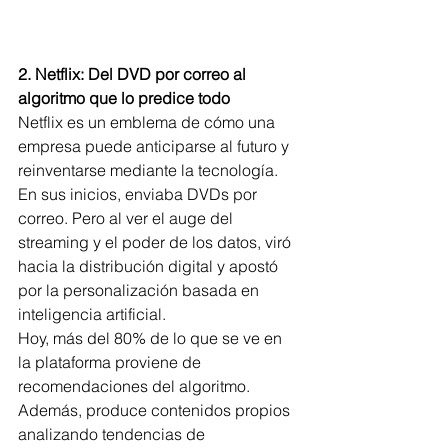
2. Netflix: Del DVD por correo al 
algoritmo que lo predice todo
Netflix es un emblema de cómo una 
empresa puede anticiparse al futuro y 
reinventarse mediante la tecnología. 
En sus inicios, enviaba DVDs por 
correo. Pero al ver el auge del 
streaming y el poder de los datos, viró 
hacia la distribución digital y apostó 
por la personalización basada en 
inteligencia artificial.
Hoy, más del 80% de lo que se ve en 
la plataforma proviene de 
recomendaciones del algoritmo. 
Además, produce contenidos propios 
analizando tendencias de 