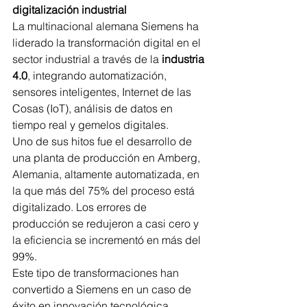
digitalización industrial
La multinacional alemana Siemens ha 
liderado la transformación digital en el 
sector industrial a través de la 
industria 
4.0
, integrando automatización, 
sensores inteligentes, Internet de las 
Cosas (IoT), análisis de datos en 
tiempo real y gemelos digitales.
Uno de sus hitos fue el desarrollo de 
una planta de producción en Amberg, 
Alemania, altamente automatizada, en 
la que más del 75% del proceso está 
digitalizado. Los errores de 
producción se redujeron a casi cero y 
la eficiencia se incrementó en más del 
99%.
Este tipo de transformaciones han 
convertido a Siemens en un caso de 
éxito en innovación tecnológica 