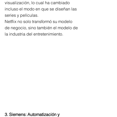
visualización, lo cual ha cambiado 
incluso el modo en que se diseñan las 
series y películas.
Netflix no solo transformó su modelo 
de negocio, sino también el modelo de 
la industria del entretenimiento.
3. Siemens: Automatización y 