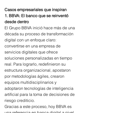
Casos empresariales que inspiran
1. BBVA: El banco que se reinventó 
desde dentro
El Grupo BBVA inició hace más de una 
década su proceso de transformación 
digital con un enfoque claro: 
convertirse en una empresa de 
servicios digitales que ofrece 
soluciones personalizadas en tiempo 
real. Para lograrlo, redefinieron su 
estructura organizacional, apostaron 
por metodologías ágiles, crearon 
equipos multidisciplinarios y 
adoptaron tecnologías de inteligencia 
artificial para la toma de decisiones de 
riesgo crediticio.
Gracias a este proceso, hoy BBVA es 
una referencia en banca digital a nivel 