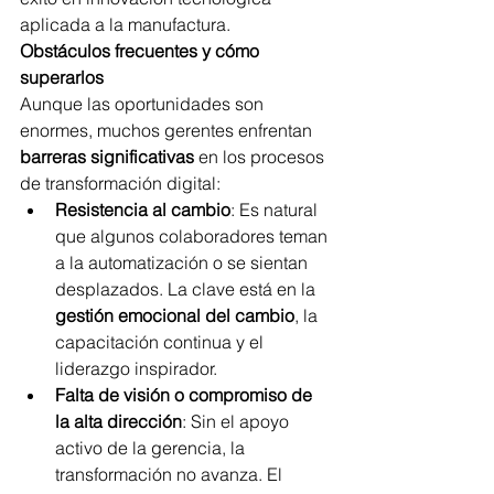
aplicada a la manufactura.
Obstáculos frecuentes y cómo 
superarlos
Aunque las oportunidades son 
enormes, muchos gerentes enfrentan 
barreras significativas
 en los procesos 
de transformación digital:
Resistencia al cambio
: Es natural 
que algunos colaboradores teman 
a la automatización o se sientan 
desplazados. La clave está en la 
gestión emocional del cambio
, la 
capacitación continua y el 
liderazgo inspirador.
Falta de visión o compromiso de 
la alta dirección
: Sin el apoyo 
activo de la gerencia, la 
transformación no avanza. El 