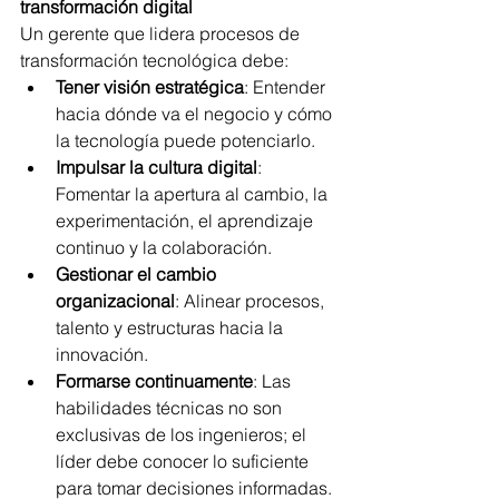
transformación digital
Un gerente que lidera procesos de 
transformación tecnológica debe:
Tener visión estratégica
: Entender 
hacia dónde va el negocio y cómo 
la tecnología puede potenciarlo.
Impulsar la cultura digital
: 
Fomentar la apertura al cambio, la 
experimentación, el aprendizaje 
continuo y la colaboración.
Gestionar el cambio 
organizacional
: Alinear procesos, 
talento y estructuras hacia la 
innovación.
Formarse continuamente
: Las 
habilidades técnicas no son 
exclusivas de los ingenieros; el 
líder debe conocer lo suficiente 
para tomar decisiones informadas.