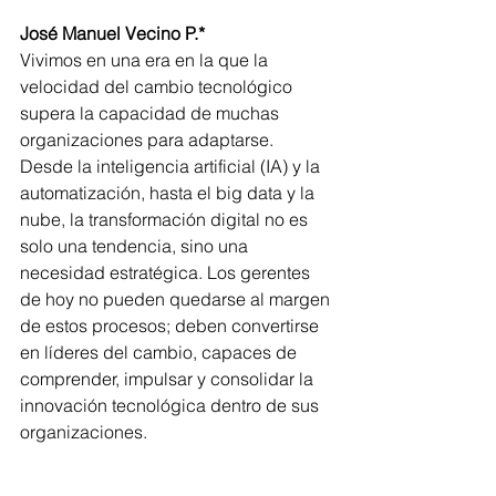
José Manuel Vecino P.*
Vivimos en una era en la que la 
velocidad del cambio tecnológico 
supera la capacidad de muchas 
organizaciones para adaptarse. 
Desde la inteligencia artificial (IA) y la 
automatización, hasta el big data y la 
nube, la transformación digital no es 
solo una tendencia, sino una 
necesidad estratégica. Los gerentes 
de hoy no pueden quedarse al margen 
de estos procesos; deben convertirse 
en líderes del cambio, capaces de 
comprender, impulsar y consolidar la 
innovación tecnológica dentro de sus 
organizaciones.