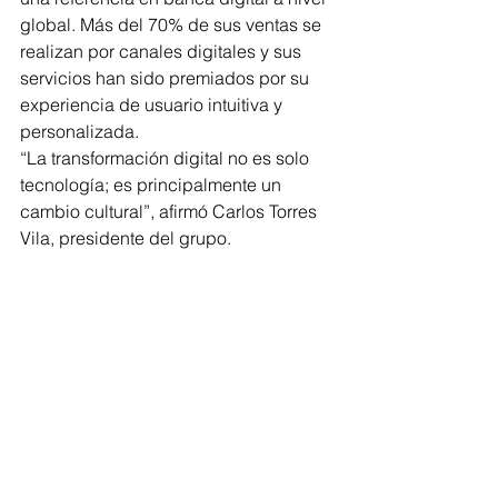
global. Más del 70% de sus ventas se 
realizan por canales digitales y sus 
servicios han sido premiados por su 
experiencia de usuario intuitiva y 
personalizada.
“La transformación digital no es solo 
tecnología; es principalmente un 
cambio cultural”, afirmó Carlos Torres 
Vila, presidente del grupo.