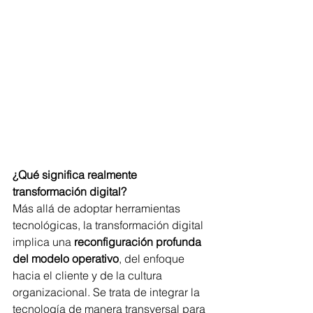
¿Qué significa realmente 
transformación digital?
Más allá de adoptar herramientas 
tecnológicas, la transformación digital 
implica una 
reconfiguración profunda 
del modelo operativo
, del enfoque 
hacia el cliente y de la cultura 
organizacional. Se trata de integrar la 
tecnología de manera transversal para 