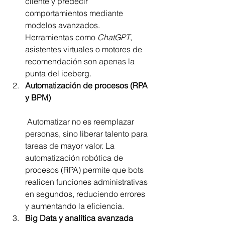
cliente y predecir 
comportamientos mediante 
modelos avanzados. 
Herramientas como 
ChatGPT
, 
asistentes virtuales o motores de 
recomendación son apenas la 
punta del iceberg.
Automatización de procesos (RPA 
y BPM)
 Automatizar no es reemplazar 
personas, sino liberar talento para 
tareas de mayor valor. La 
automatización robótica de 
procesos (RPA) permite que bots 
realicen funciones administrativas 
en segundos, reduciendo errores 
y aumentando la eficiencia.
Big Data y analítica avanzada