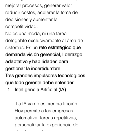
mejorar procesos, generar valor, 
reducir costos, acelerar la toma de 
decisiones y aumentar la 
competitividad.
No es una moda, ni una tarea 
delegable exclusivamente al área de 
sistemas. Es un 
reto estratégico que 
demanda visión gerencial, liderazgo 
adaptativo y habilidades para 
gestionar la incertidumbre
.
Tres grandes impulsores tecnológicos 
que todo gerente debe entender
Inteligencia Artificial (IA)
 La IA ya no es ciencia ficción. 
Hoy permite a las empresas 
automatizar tareas repetitivas, 
personalizar la experiencia del 