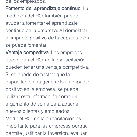
de los empleados.
Fomento del aprendizaje continuo
: La 
medición del ROI también puede 
ayudar a fomentar el aprendizaje 
continuo en la empresa. Al demostrar 
el impacto positivo de la capacitación, 
se puede fomentar
Ventaja competitiva
: Las empresas 
que miden el ROI en la capacitación 
pueden tener una ventaja competitiva. 
Si se puede demostrar que la 
capacitación ha generado un impacto 
positivo en la empresa, se puede 
utilizar esta información como un 
argumento de venta para atraer a 
nuevos clientes y empleados.
Medir el ROI en la capacitación es 
importante para las empresas porque 
permite justificar la inversión, evaluar 