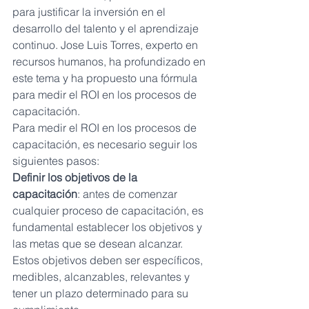
para justificar la inversión en el 
desarrollo del talento y el aprendizaje 
continuo. Jose Luis Torres, experto en 
recursos humanos, ha profundizado en 
este tema y ha propuesto una fórmula 
para medir el ROI en los procesos de 
capacitación.
Para medir el ROI en los procesos de 
capacitación, es necesario seguir los 
siguientes pasos:
Definir los objetivos de la 
capacitación
: antes de comenzar 
cualquier proceso de capacitación, es 
fundamental establecer los objetivos y 
las metas que se desean alcanzar. 
Estos objetivos deben ser específicos, 
medibles, alcanzables, relevantes y 
tener un plazo determinado para su 