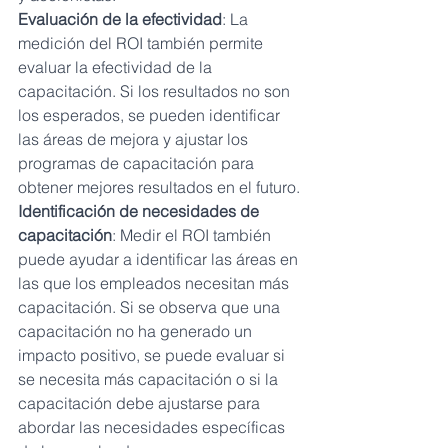
Evaluación de la efectividad
: La 
medición del ROI también permite 
evaluar la efectividad de la 
capacitación. Si los resultados no son 
los esperados, se pueden identificar 
las áreas de mejora y ajustar los 
programas de capacitación para 
obtener mejores resultados en el futuro.
Identificación de necesidades de 
capacitación
: Medir el ROI también 
puede ayudar a identificar las áreas en 
las que los empleados necesitan más 
capacitación. Si se observa que una 
capacitación no ha generado un 
impacto positivo, se puede evaluar si 
se necesita más capacitación o si la 
capacitación debe ajustarse para 
abordar las necesidades específicas 