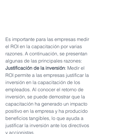
Es importante para las empresas medir 
el ROI en la capacitación por varias 
razones. A continuación, se presentan 
algunas de las principales razones:
Justificación de la inversión
: Medir el 
ROI permite a las empresas justificar la 
inversión en la capacitación de los 
empleados. Al conocer el retorno de 
inversión, se puede demostrar que la 
capacitación ha generado un impacto 
positivo en la empresa y ha producido 
beneficios tangibles, lo que ayuda a 
justificar la inversión ante los directivos 
y accionistas.