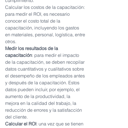
cumplimiento.
Calcular los costos de la capacitación: 
para medir el ROI, es necesario 
conocer el costo total de la 
capacitación, incluyendo los gastos 
en materiales, personal, logística, entre 
otros.
Medir los resultados de la 
capacitación
: para medir el impacto 
de la capacitación, se deben recopilar 
datos cuantitativos y cualitativos sobre 
el desempeño de los empleados antes 
y después de la capacitación. Estos 
datos pueden incluir, por ejemplo, el 
aumento de la productividad, la 
mejora en la calidad del trabajo, la 
reducción de errores y la satisfacción 
del cliente.
Calcular el ROI
: una vez que se tienen 