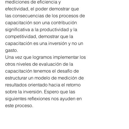
mediciones de eficiencia y 
efectividad, el poder demostrar que 
las consecuencias de los procesos de 
capacitación son una contribución 
significativa a la productividad y la 
competitividad, demostrar que la 
capacitación es una inversión y no un 
gasto.
Una vez que logramos implementar los 
otros niveles de evaluación de la 
capacitación tenemos el desafío de 
estructurar un modelo de medición de 
resultados orientado hacia el retorno 
sobre la inversión. Espero que las 
siguientes reflexiones nos ayuden en 
este proceso. 