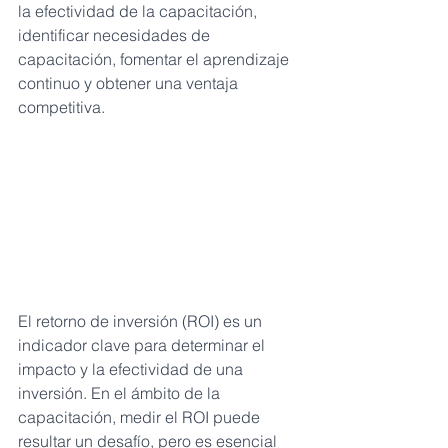
la efectividad de la capacitación, 
identificar necesidades de 
capacitación, fomentar el aprendizaje 
continuo y obtener una ventaja 
competitiva.
El retorno de inversión (ROI) es un 
indicador clave para determinar el 
impacto y la efectividad de una 
inversión. En el ámbito de la 
capacitación, medir el ROI puede 
resultar un desafío, pero es esencial 