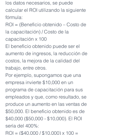
los datos necesarios, se puede 
calcular el ROI utilizando la siguiente 
fórmula:
ROI = (Beneficio obtenido – Costo de 
la capacitación) / Costo de la 
capacitación x 100
El beneficio obtenido puede ser el 
aumento de ingresos, la reducción de 
costos, la mejora de la calidad del 
trabajo, entre otros.
Por ejemplo, supongamos que una 
empresa invierte $10,000 en un 
programa de capacitación para sus 
empleados y que, como resultado, se 
produce un aumento en las ventas de 
$50,000. El beneficio obtenido es de 
$40,000 ($50,000 - $10,000). El ROI 
sería del 400%:
ROI = ($40,000 / $10,000) x 100 = 