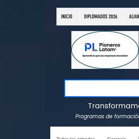
INICIO
DIPLOMADOS 2026
ALIA
Transformamos 
Programas de formación 