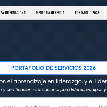
NZA INTERNACIONAL
MENTORIA GERENCIAL
PORTAFOLIO 2026
PORTAFOLIO DE SERVICIOS 2026
el aprendizaje en liderazgo, y el lide
y certificación internacional para líderes, equipos 