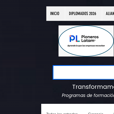
INICIO
DIPLOMADOS 2026
ALIA
Transformamos 
Programas de formación 