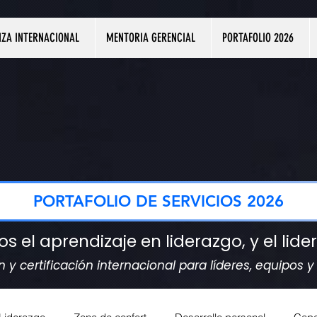
NZA INTERNACIONAL
MENTORIA GERENCIAL
PORTAFOLIO 2026
PORTAFOLIO DE SERVICIOS 2026
el aprendizaje en liderazgo, y el lide
y certificación internacional para líderes, equipos 