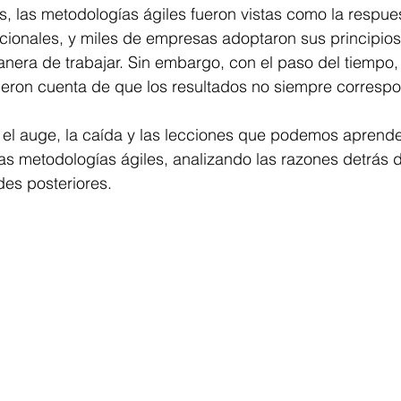
, las metodologías ágiles fueron vistas como la respuest
cionales, y miles de empresas adoptaron sus principios
anera de trabajar. Sin embargo, con el paso del tiempo
ieron cuenta de que los resultados no siempre correspo
a el auge, la caída y las lecciones que podemos aprende
s metodologías ágiles, analizando las razones detrás d
ades posteriores. 