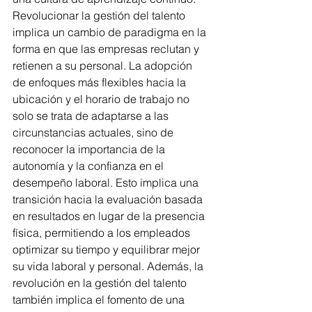
Revolucionar la gestión del talento 
implica un cambio de paradigma en la 
forma en que las empresas reclutan y 
retienen a su personal. La adopción 
de enfoques más flexibles hacia la 
ubicación y el horario de trabajo no 
solo se trata de adaptarse a las 
circunstancias actuales, sino de 
reconocer la importancia de la 
autonomía y la confianza en el 
desempeño laboral. Esto implica una 
transición hacia la evaluación basada 
en resultados en lugar de la presencia 
física, permitiendo a los empleados 
optimizar su tiempo y equilibrar mejor 
su vida laboral y personal. Además, la 
revolución en la gestión del talento 
también implica el fomento de una 