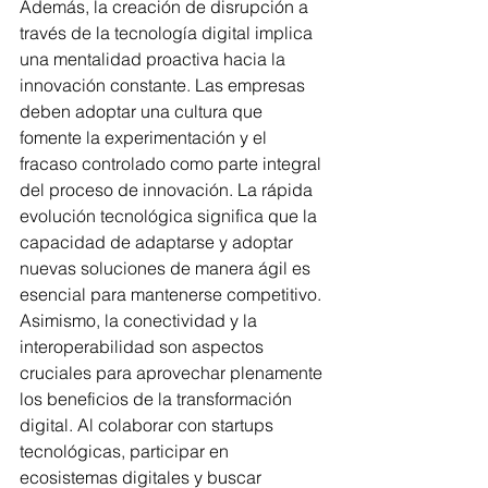
Además, la creación de disrupción a 
través de la tecnología digital implica 
una mentalidad proactiva hacia la 
innovación constante. Las empresas 
deben adoptar una cultura que 
fomente la experimentación y el 
fracaso controlado como parte integral 
del proceso de innovación. La rápida 
evolución tecnológica significa que la 
capacidad de adaptarse y adoptar 
nuevas soluciones de manera ágil es 
esencial para mantenerse competitivo. 
Asimismo, la conectividad y la 
interoperabilidad son aspectos 
cruciales para aprovechar plenamente 
los beneficios de la transformación 
digital. Al colaborar con startups 
tecnológicas, participar en 
ecosistemas digitales y buscar 