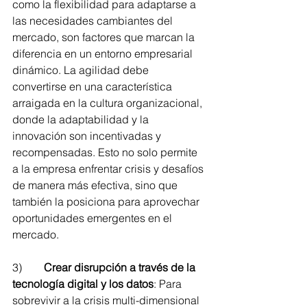
como la flexibilidad para adaptarse a 
las necesidades cambiantes del 
mercado, son factores que marcan la 
diferencia en un entorno empresarial 
dinámico. La agilidad debe 
convertirse en una característica 
arraigada en la cultura organizacional, 
donde la adaptabilidad y la 
innovación son incentivadas y 
recompensadas. Esto no solo permite 
a la empresa enfrentar crisis y desafíos 
de manera más efectiva, sino que 
también la posiciona para aprovechar 
oportunidades emergentes en el 
mercado.
3)        
Crear disrupción a través de la 
tecnología digital y los datos
: Para 
sobrevivir a la crisis multi-dimensional 