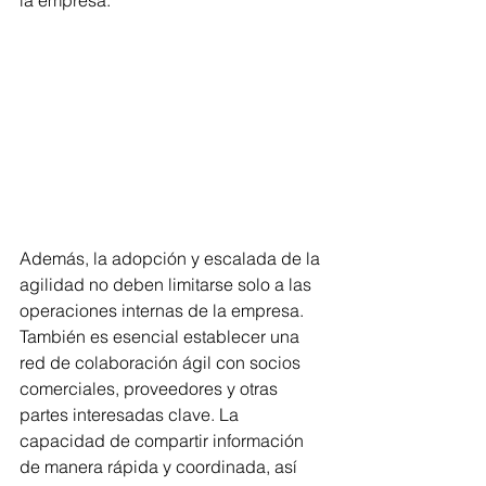
la empresa.
Además, la adopción y escalada de la 
agilidad no deben limitarse solo a las 
operaciones internas de la empresa. 
También es esencial establecer una 
red de colaboración ágil con socios 
comerciales, proveedores y otras 
partes interesadas clave. La 
capacidad de compartir información 
de manera rápida y coordinada, así 