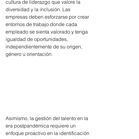
cultura de liderazgo que valore la 
diversidad y la inclusión. Las 
empresas deben esforzarse por crear 
entornos de trabajo donde cada 
empleado se sienta valorado y tenga 
igualdad de oportunidades, 
independientemente de su origen, 
género u orientación.
Asimismo, la gestión del talento en la 
era postpandémica requiere un 
enfoque proactivo en la identificación 