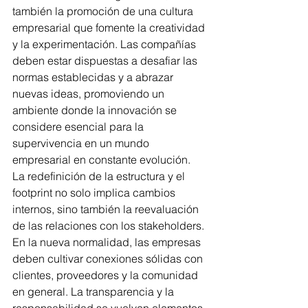
también la promoción de una cultura 
empresarial que fomente la creatividad 
y la experimentación. Las compañías 
deben estar dispuestas a desafiar las 
normas establecidas y a abrazar 
nuevas ideas, promoviendo un 
ambiente donde la innovación se 
considere esencial para la 
supervivencia en un mundo 
empresarial en constante evolución.
La redefinición de la estructura y el 
footprint no solo implica cambios 
internos, sino también la reevaluación 
de las relaciones con los stakeholders. 
En la nueva normalidad, las empresas 
deben cultivar conexiones sólidas con 
clientes, proveedores y la comunidad 
en general. La transparencia y la 