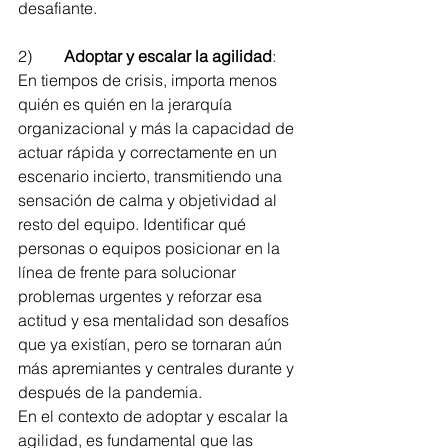
desafiante.
2)        
Adoptar y escalar la agilidad
: 
En tiempos de crisis, importa menos 
quién es quién en la jerarquía 
organizacional y más la capacidad de 
actuar rápida y correctamente en un 
escenario incierto, transmitiendo una 
sensación de calma y objetividad al 
resto del equipo. Identificar qué 
personas o equipos posicionar en la 
línea de frente para solucionar 
problemas urgentes y reforzar esa 
actitud y esa mentalidad son desafíos 
que ya existían, pero se tornaran aún 
más apremiantes y centrales durante y 
después de la pandemia.
En el contexto de adoptar y escalar la 
agilidad, es fundamental que las 