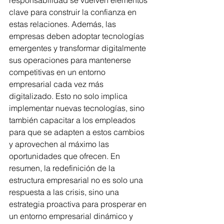
responsabilidad se vuelven elementos 
clave para construir la confianza en 
estas relaciones. Además, las 
empresas deben adoptar tecnologías 
emergentes y transformar digitalmente 
sus operaciones para mantenerse 
competitivas en un entorno 
empresarial cada vez más 
digitalizado. Esto no solo implica 
implementar nuevas tecnologías, sino 
también capacitar a los empleados 
para que se adapten a estos cambios 
y aprovechen al máximo las 
oportunidades que ofrecen. En 
resumen, la redefinición de la 
estructura empresarial no es solo una 
respuesta a las crisis, sino una 
estrategia proactiva para prosperar en 
un entorno empresarial dinámico y 