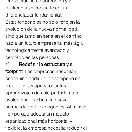
innovación, la colaboración y la 
resiliencia se convierte en un 
diferenciador fundamental.
Estas tendencias no solo reflejan la 
evolución de la nueva normalidad, 
sino que también señalan el camino 
hacia un futuro empresarial más ágil, 
tecnológicamente avanzado y 
centrado en las personas.
1)        
Redefinir la estructura y el 
footprint
: Las empresas necesitan 
construir a partir del desempeño en 
modo crisis y aprovechar los 
aprendizajes de este período para 
evolucionar rumbo a la nueva 
normalidad de los negocios. Al mismo 
tiempo que adopta un modelo 
organizacional más horizontal y 
flexible, la empresa necesita reducir el 