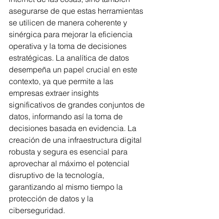
asegurarse de que estas herramientas 
se utilicen de manera coherente y 
sinérgica para mejorar la eficiencia 
operativa y la toma de decisiones 
estratégicas. La analítica de datos 
desempeña un papel crucial en este 
contexto, ya que permite a las 
empresas extraer insights 
significativos de grandes conjuntos de 
datos, informando así la toma de 
decisiones basada en evidencia. La 
creación de una infraestructura digital 
robusta y segura es esencial para 
aprovechar al máximo el potencial 
disruptivo de la tecnología, 
garantizando al mismo tiempo la 
protección de datos y la 
ciberseguridad.