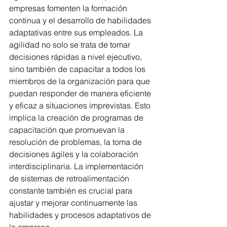
empresas fomenten la formación 
continua y el desarrollo de habilidades 
adaptativas entre sus empleados. La 
agilidad no solo se trata de tomar 
decisiones rápidas a nivel ejecutivo, 
sino también de capacitar a todos los 
miembros de la organización para que 
puedan responder de manera eficiente 
y eficaz a situaciones imprevistas. Esto 
implica la creación de programas de 
capacitación que promuevan la 
resolución de problemas, la toma de 
decisiones ágiles y la colaboración 
interdisciplinaria. La implementación 
de sistemas de retroalimentación 
constante también es crucial para 
ajustar y mejorar continuamente las 
habilidades y procesos adaptativos de 