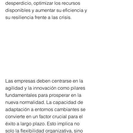
desperdicio, optimizar los recursos 
disponibles y aumentar su eficiencia y 
su resiliencia frente a las crisis.
Las empresas deben centrarse en la 
agilidad y la innovación como pilares 
fundamentales para prosperar en la 
nueva normalidad. La capacidad de 
adaptación a entornos cambiantes se 
convierte en un factor crucial para el 
éxito a largo plazo. Esto implica no 
solo la flexibilidad organizativa, sino 