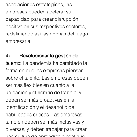
asociaciones estratégicas, las 
empresas pueden acelerar su 
capacidad para crear disrupción 
positiva en sus respectivos sectores, 
redefiniendo así las normas del juego 
empresarial.
4)        
Revolucionar la gestión del 
talento
: La pandemia ha cambiado la 
forma en que las empresas piensan 
sobre el talento. Las empresas deben 
ser más flexibles en cuanto a la 
ubicación y el horario de trabajo, y 
deben ser más proactivas en la 
identificación y el desarrollo de 
habilidades críticas. Las empresas 
también deben ser más inclusivas y 
diversas, y deben trabajar para crear 
una cultura de aprendizaje continuo.