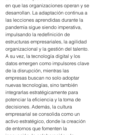
en que las organizaciones operan y se 
desarrollan. La adaptación continua a 
las lecciones aprendidas durante la 
pandemia sigue siendo imperativa, 
impulsando la redefinición de 
estructuras empresariales, la agilidad 
organizacional y la gestión del talento.
A su vez, la tecnología digital y los 
datos emergen como impulsores clave 
de la disrupción, mientras las 
empresas buscan no solo adoptar 
nuevas tecnologías, sino también 
integrarlas estratégicamente para 
potenciar la eficiencia y la toma de 
decisiones. Además, la cultura 
empresarial se consolida como un 
activo estratégico, donde la creación 
de entornos que fomenten la 