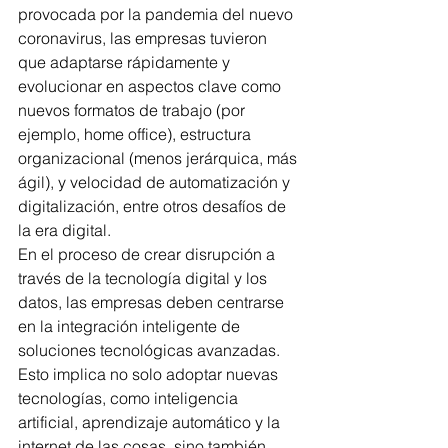
provocada por la pandemia del nuevo 
coronavirus, las empresas tuvieron 
que adaptarse rápidamente y 
evolucionar en aspectos clave como 
nuevos formatos de trabajo (por 
ejemplo, home office), estructura 
organizacional (menos jerárquica, más 
ágil), y velocidad de automatización y 
digitalización, entre otros desafíos de 
la era digital.
En el proceso de crear disrupción a 
través de la tecnología digital y los 
datos, las empresas deben centrarse 
en la integración inteligente de 
soluciones tecnológicas avanzadas. 
Esto implica no solo adoptar nuevas 
tecnologías, como inteligencia 
artificial, aprendizaje automático y la 
internet de las cosas, sino también 